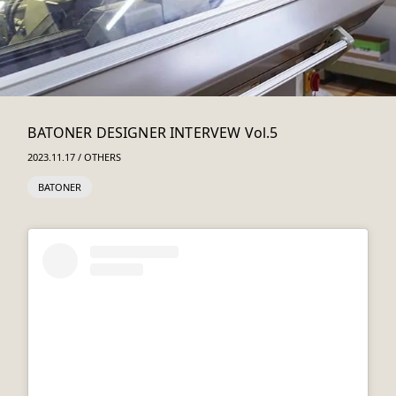
BATONER DESIGNER INTERVEW Vol.5
2023.11.17 / OTHERS
BATONER