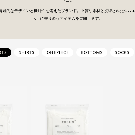
ヤエカ
は、普遍的なデザインと機能性を備えたブランド。上質な素材と洗練されたシル
らしに寄り添うアイテムを展開します。
RTS
SHIRTS
ONEPIECE
BOTTOMS
SOCKS