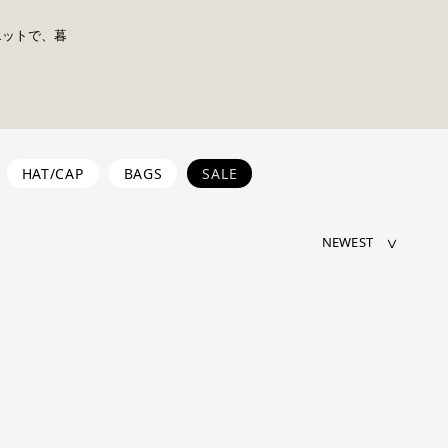
エットで、暮
HAT/CAP
BAGS
SALE