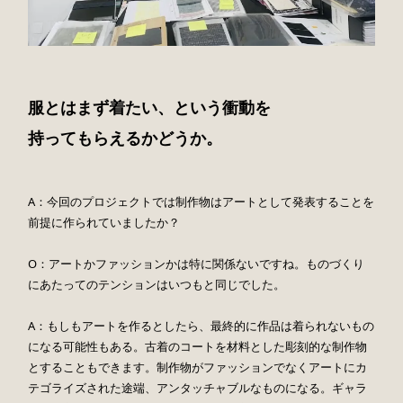
服とはまず着たい、という衝動を
持ってもらえるかどうか。
A：今回のプロジェクトでは制作物はアートとして発表することを
前提に作られていましたか？
O：アートかファッションかは特に関係ないですね。ものづくり
にあたってのテンションはいつもと同じでした。
A：もしもアートを作るとしたら、最終的に作品は着られないもの
になる可能性もある。古着のコートを材料とした彫刻的な制作物
とすることもできます。制作物がファッションでなくアートにカ
テゴライズされた途端、アンタッチャブルなものになる。ギャラ