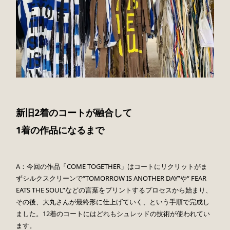
新旧2着のコートが融合して
1着の作品になるまで
A：今回の作品「COME TOGETHER」はコートにリクリットがま
ずシルクスクリーンで“TOMORROW IS ANOTHER DAY”や“ FEAR
EATS THE SOUL”などの言葉をプリントするプロセスから始まり、
その後、大丸さんが最終形に仕上げていく、という手順で完成し
ました。12着のコートにはどれもシュレッドの技術が使われてい
ます。