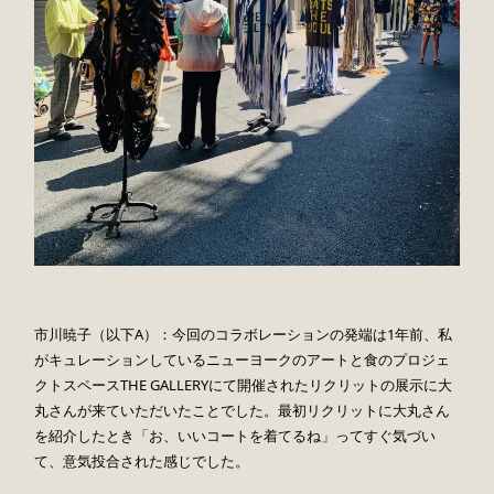
市川暁子（以下A）：今回のコラボレーションの発端は1年前、私
がキュレーションしているニューヨークのアートと食のプロジェ
クトスペースTHE GALLERYにて開催されたリクリットの展示に大
丸さんが来ていただいたことでした。最初リクリットに大丸さん
を紹介したとき「お、いいコートを着てるね」ってすぐ気づい
て、意気投合された感じでした。