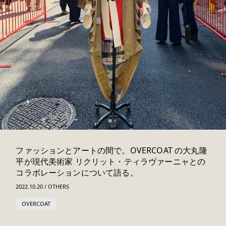
ファッションとアートの間で。OVERCOAT の大丸隆
平が現代美術家 リクリット・ティラヴァーニャとの
コラボレーションについて語る。
2022.10.20 / OTHERS
OVERCOAT