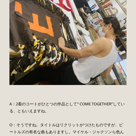
A：2着のコートがひとつの作品として“ COME TOGETHER”してい
る、ともいえますね。
O：そうですね。タイトルはリクリットがつけたものですが、ビ
ートルズの有名な曲もありますし。マイケル・ジャクソンら色ん