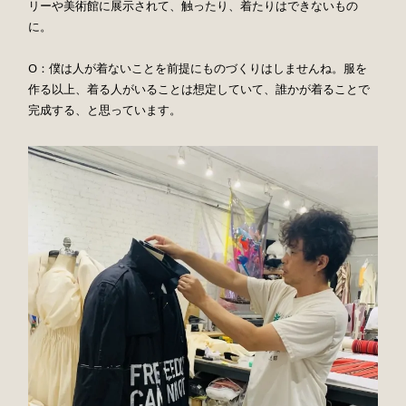
リーや美術館に展示されて、触ったり、着たりはできないもの
に。
O：僕は人が着ないことを前提にものづくりはしませんね。服を
作る以上、着る人がいることは想定していて、誰かが着ることで
完成する、と思っています。