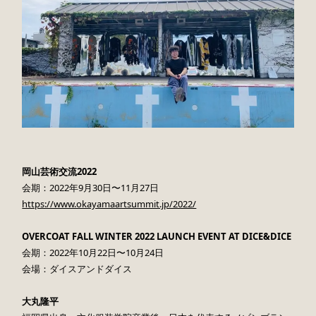
岡山芸術交流2022
会期：2022年9月30日〜11月27日
https://www.okayamaartsummit.jp/2022/
OVERCOAT FALL WINTER 2022 LAUNCH EVENT AT DICE&DICE
会期：2022年10月22日〜10月24日
会場：ダイスアンドダイス
大丸隆平