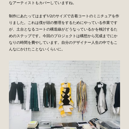
なアーティストもカバーしていますね。
制作にあたってはまず1/2のサイズで古着コートのミニチュアを作
りました。これは僕が頭の整理をするためにやっている作業です
が、土台となるコートの構造線がどうなっているかを検討するた
めのステップです。今回のプロジェクトは構想から完成までにか
なりの時間を費やしています。自分のデザイナー人生の中でもこ
んなにかけたことないくらいに。