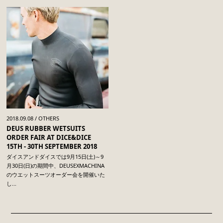
2018.09.08 / OTHERS
DEUS RUBBER WETSUITS
ORDER FAIR AT DICE&DICE
15TH - 30TH SEPTEMBER 2018
ダイスアンドダイスでは9月15日(土)～9
月30日(日)の期間中、DEUSEXMACHINA
のウエットスーツオーダー会を開催いた
し...