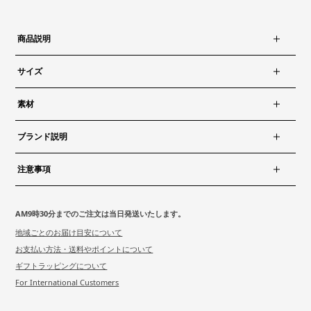
商品説明
サイズ
素材
ブランド説明
注意事項
AM9時30分までのご注文は当日発送いたします。
地域ごとのお届け目安について
お支払い方法・送料やポイントについて
ギフトラッピングについて
For International Customers