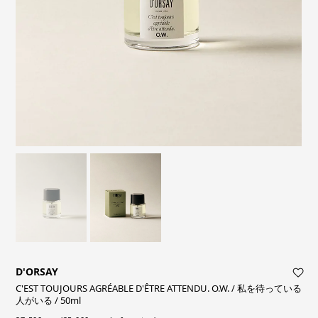
D'ORSAY
C'EST TOUJOURS AGRÉABLE D'ÊTRE ATTENDU. O.W. / 私を待っている
人がいる / 50ml