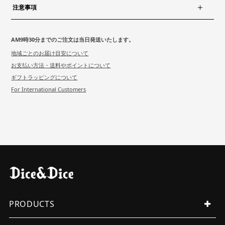
注意事項
AM9時30分までのご注文は当日発送いたします。
地域ごとのお届け目安について
お支払い方法・送料やポイントについて
ギフトラッピングについて
For International Customers
PRODUCTS
ALL PRODUCTS