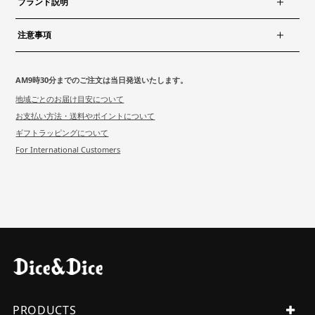
ブランド説明
注意事項
AM9時30分までのご注文は当日発送いたします。
地域ごとのお届け目安について
お支払い方法・送料やポイントについて
ギフトラッピングについて
For International Customers
PRODUCTS