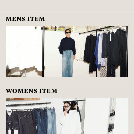
MENS ITEM
WOMENS ITEM