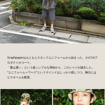
Graphpaperはもともとスタッフユニフォームから始まった。その1stプ
ロダクトがコート。
「夏は暑い」という超シンプルな理由から、このシャツが誕生した。
“ユニフォーム＝ワーク”というマインドはしっかり残しつつ、胸元には
ピスネームを配置。