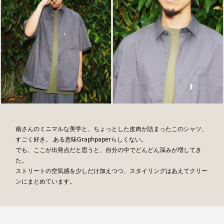
南さんのミニマルな美学と、ちょっとした皮肉が詰まったこのシャツ、
すごく好き。 ある意味Graphpaperらしくない。
でも、ここが出発点だと思うと、自分の中でどんどん深みが増してき
た。
ストリートの空気感を少しだけ加えつつ、スタイリングはあえてクリー
ンにまとめています。