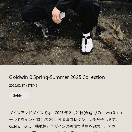
Goldwin 0 Spring-Summer 2025 Collection
2025.02.17 / ITEMS
Goldwin
ダイスアンドダイスでは、2025 年 2 月21日(金)よりGoldwin 0（ゴ
ールドウイン ゼロ）の 2025 年春夏コレクションを発売します。
Goldwin 0 は、機能性とデザインの両面で革新を追求し、アウト