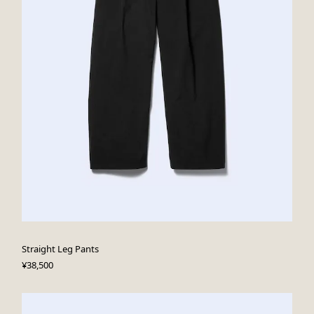
Straight Leg Pants
¥38,500